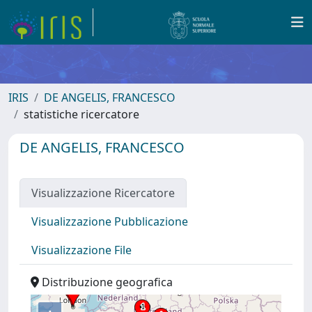
IRIS
DE ANGELIS, FRANCESCO
statistiche ricercatore
DE ANGELIS, FRANCESCO
Visualizzazione Ricercatore
Visualizzazione Pubblicazione
Visualizzazione File
Distribuzione geografica