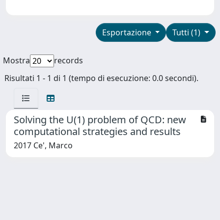
Esportazione
Tutti (1)
Mostra
records
Risultati 1 - 1 di 1 (tempo di esecuzione: 0.0 secondi).
Solving the U(1) problem of QCD: new
computational strategies and results
2017 Ce', Marco