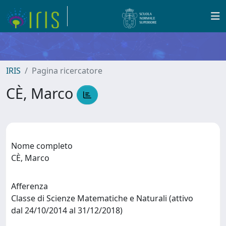
IRIS
Pagina ricercatore
CÈ, Marco
Nome completo
CÈ, Marco
Afferenza
Classe di Scienze Matematiche e Naturali (attivo
dal 24/10/2014 al 31/12/2018)