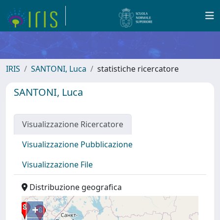
IRIS
SANTONI, Luca
statistiche ricercatore
SANTONI, Luca
Visualizzazione Ricercatore
Visualizzazione Pubblicazione
Visualizzazione File
Distribuzione geografica
+