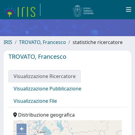
IRIS
TROVATO, Francesco
statistiche ricercatore
TROVATO, Francesco
Visualizzazione Ricercatore
Visualizzazione Pubblicazione
Visualizzazione File
Distribuzione geografica
+