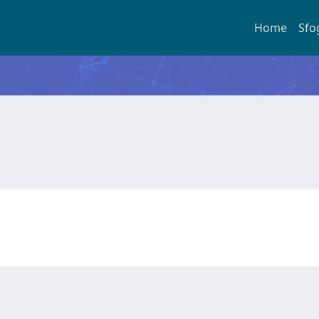
Home
Sfo