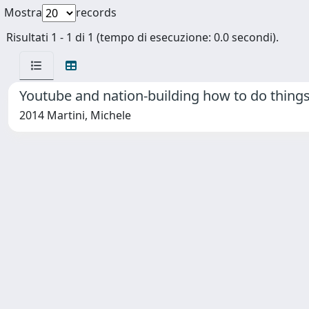
Mostra
records
Risultati 1 - 1 di 1 (tempo di esecuzione: 0.0 secondi).
Youtube and nation-building how to do things
2014 Martini, Michele