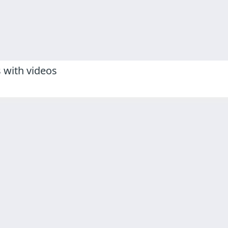
 with videos