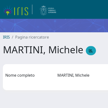
IRIS
Pagina ricercatore
MARTINI, Michele
Nome completo
MARTINI, Michele