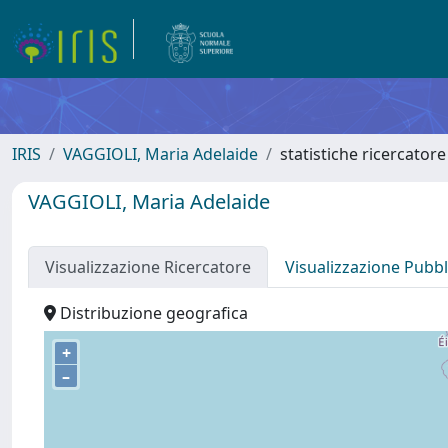
IRIS
VAGGIOLI, Maria Adelaide
statistiche ricercatore
VAGGIOLI, Maria Adelaide
Visualizzazione Ricercatore
Visualizzazione Pubbl
Distribuzione geografica
+
–