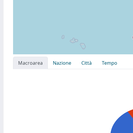
Macroarea
Nazione
Città
Tempo