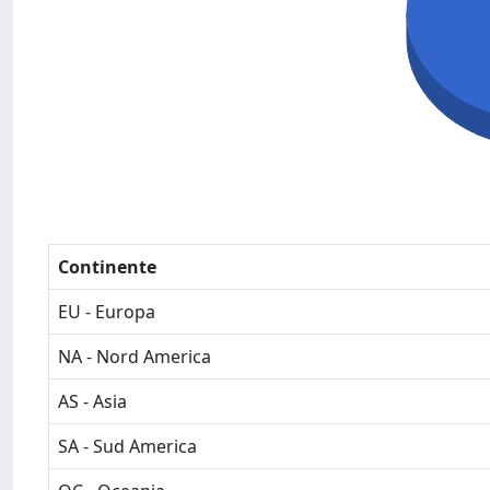
Continente
EU - Europa
NA - Nord America
AS - Asia
SA - Sud America