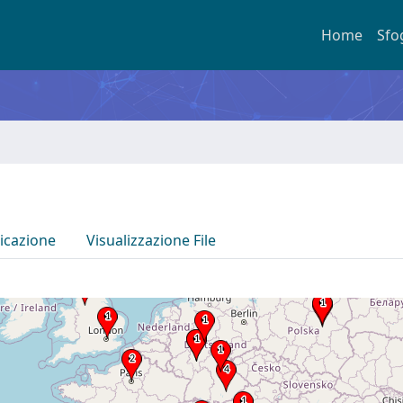
Home
Sfo
icazione
Visualizzazione File