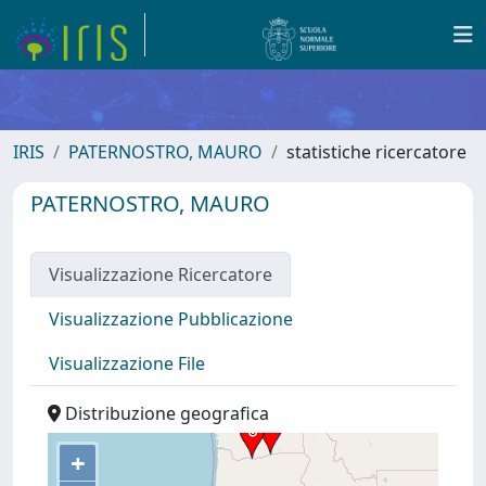
IRIS
PATERNOSTRO, MAURO
statistiche ricercatore
PATERNOSTRO, MAURO
Visualizzazione Ricercatore
Visualizzazione Pubblicazione
Visualizzazione File
Distribuzione geografica
+