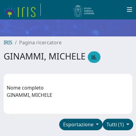
IRIS
Pagina ricercatore
GINAMMI, MICHELE
Nome completo
GINAMMI, MICHELE
Esportazione
Tutti (1)