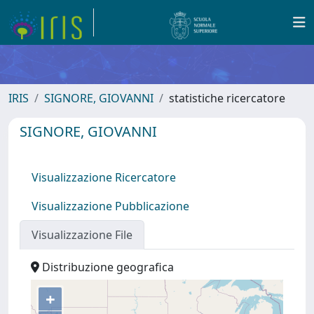
IRIS
SIGNORE, GIOVANNI
statistiche ricercatore
SIGNORE, GIOVANNI
Visualizzazione Ricercatore
Visualizzazione Pubblicazione
Visualizzazione File
Distribuzione geografica
+