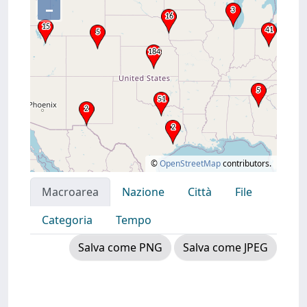
–
©
OpenStreetMap
contributors.
Macroarea
Nazione
Città
File
Categoria
Tempo
Salva come PNG
Salva come JPEG