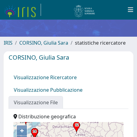
IRIS
CORSINO, Giulia Sara
statistiche ricercatore
CORSINO, Giulia Sara
Visualizzazione Ricercatore
Visualizzazione Pubblicazione
Visualizzazione File
Distribuzione geografica
+