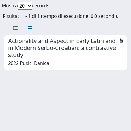
Mostra
records
Risultati 1 - 1 di 1 (tempo di esecuzione: 0.0 secondi).
Actionality and Aspect in Early Latin and
in Modern Serbo-Croatian: a contrastive
study
2022 Pusic, Danica