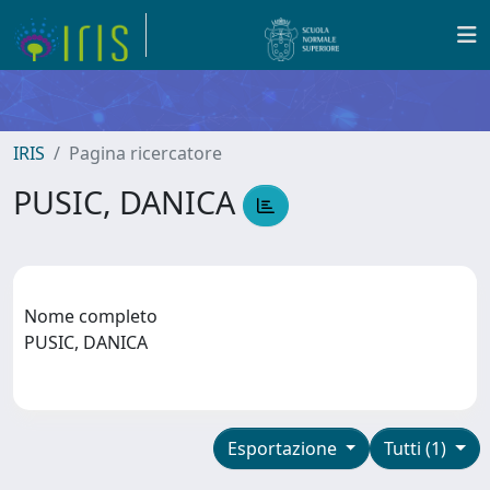
IRIS
Pagina ricercatore
PUSIC, DANICA
Nome completo
PUSIC, DANICA
Esportazione
Tutti (1)