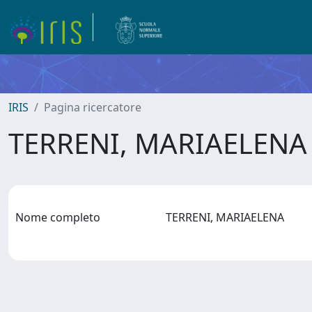
IRIS
Pagina ricercatore
TERRENI, MARIAELEN
Nome completo
TERRENI, MARIAELENA