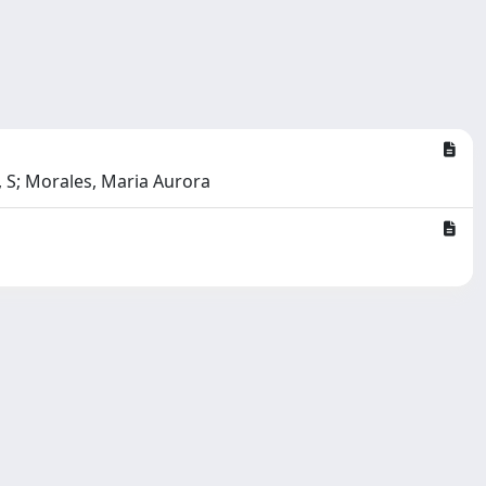
li, S; Morales, Maria Aurora