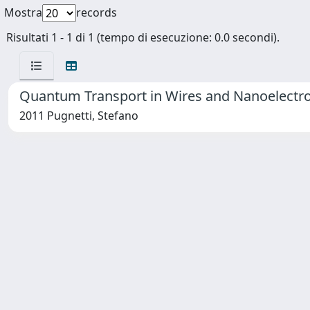
Mostra
records
Risultati 1 - 1 di 1 (tempo di esecuzione: 0.0 secondi).
Quantum Transport in Wires and Nanoelectr
2011 Pugnetti, Stefano