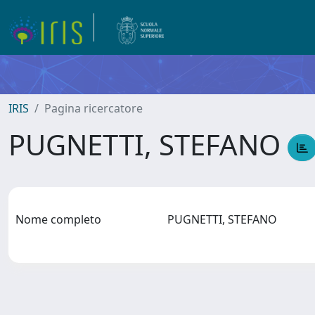
IRIS
Pagina ricercatore
PUGNETTI, STEFANO
Nome completo
PUGNETTI, STEFANO