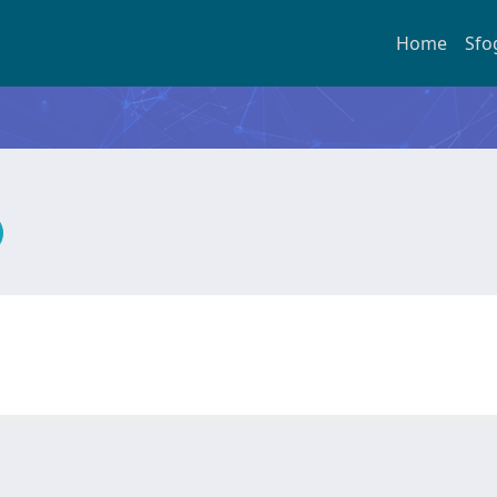
Home
Sfo