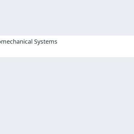
omechanical Systems