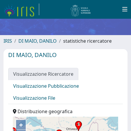
IRIS
DI MAIO, DANILO
statistiche ricercatore
DI MAIO, DANILO
Visualizzazione Ricercatore
Visualizzazione Pubblicazione
Visualizzazione File
Distribuzione geografica
+