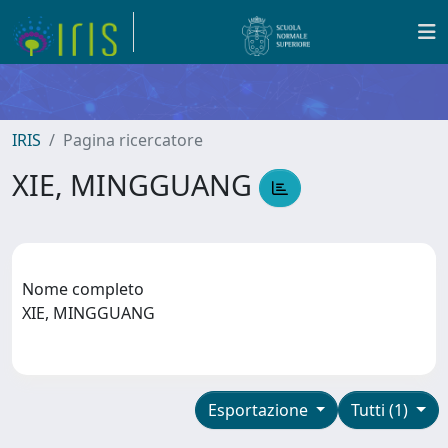
IRIS
Pagina ricercatore
XIE, MINGGUANG
Nome completo
XIE, MINGGUANG
Esportazione
Tutti (1)