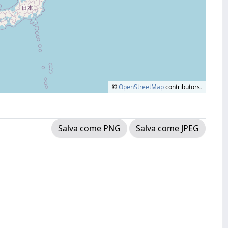
©
OpenStreetMap
contributors.
Salva come PNG
Salva come JPEG