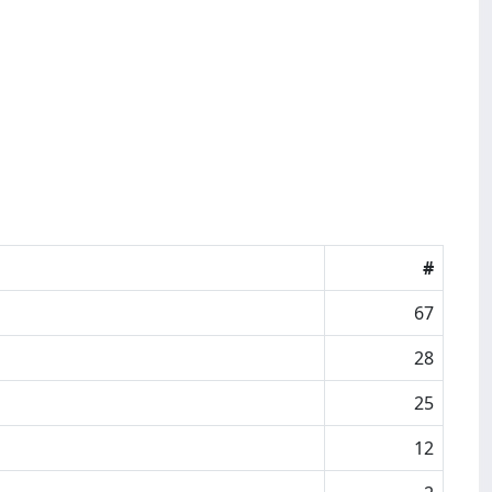
#
67
28
25
12