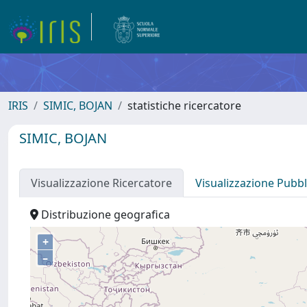
IRIS
SIMIC, BOJAN
statistiche ricercatore
SIMIC, BOJAN
Visualizzazione Ricercatore
Visualizzazione Pubbl
Distribuzione geografica
+
–