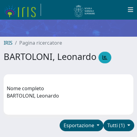
IRIS
Pagina ricercatore
BARTOLONI, Leonardo
Nome completo
BARTOLONI, Leonardo
Esportazione
Tutti (1)