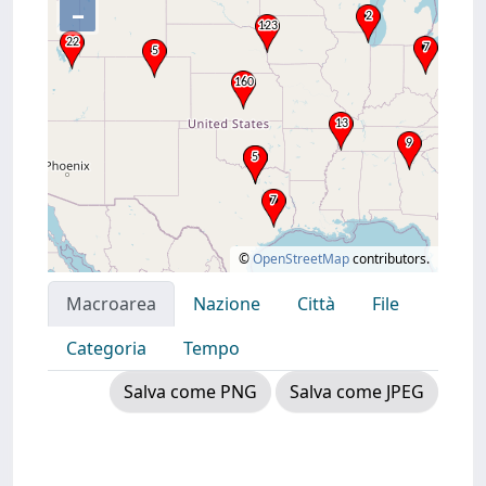
–
©
OpenStreetMap
contributors.
Macroarea
Nazione
Città
File
Categoria
Tempo
Salva come PNG
Salva come JPEG