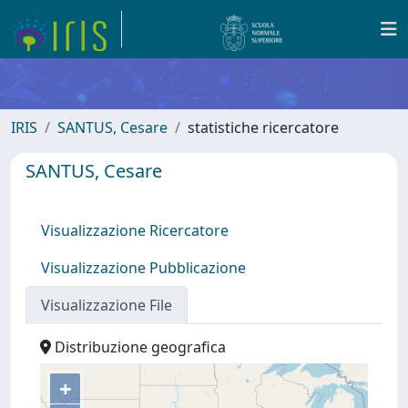
IRIS
SANTUS, Cesare
statistiche ricercatore
SANTUS, Cesare
Visualizzazione Ricercatore
Visualizzazione Pubblicazione
Visualizzazione File
Distribuzione geografica
+