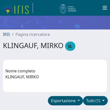
IRIS
Pagina ricercatore
KLINGAUF, MIRKO
Nome completo
KLINGAUF, MIRKO
Esportazione
Tutti (1)