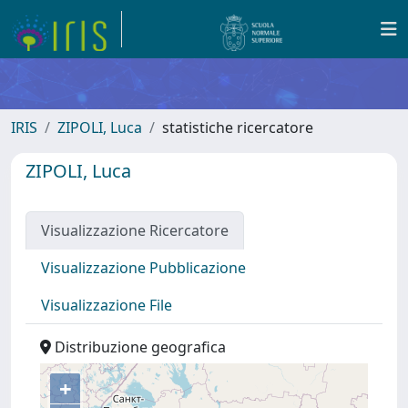
IRIS
ZIPOLI, Luca
statistiche ricercatore
ZIPOLI, Luca
Visualizzazione Ricercatore
Visualizzazione Pubblicazione
Visualizzazione File
Distribuzione geografica
+