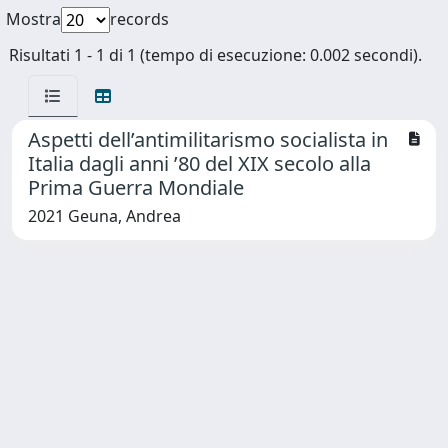
Mostra
records
Risultati 1 - 1 di 1 (tempo di esecuzione: 0.002 secondi).
Aspetti dell’antimilitarismo socialista in
Italia dagli anni ’80 del XIX secolo alla
Prima Guerra Mondiale
2021 Geuna, Andrea