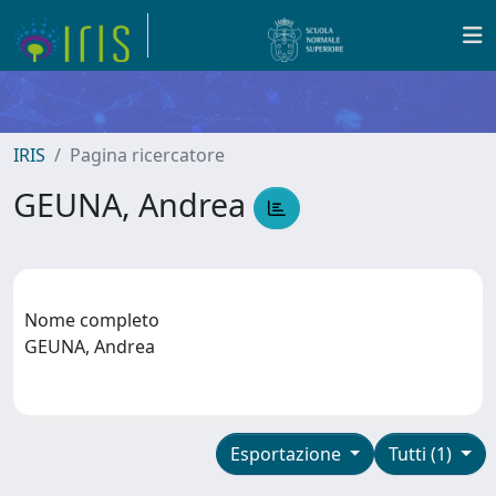
IRIS
Pagina ricercatore
GEUNA, Andrea
Nome completo
GEUNA, Andrea
Esportazione
Tutti (1)