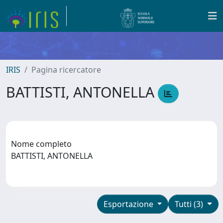
IRIS
Pagina ricercatore
BATTISTI, ANTONELLA
Nome completo
BATTISTI, ANTONELLA
Esportazione
Tutti (3)