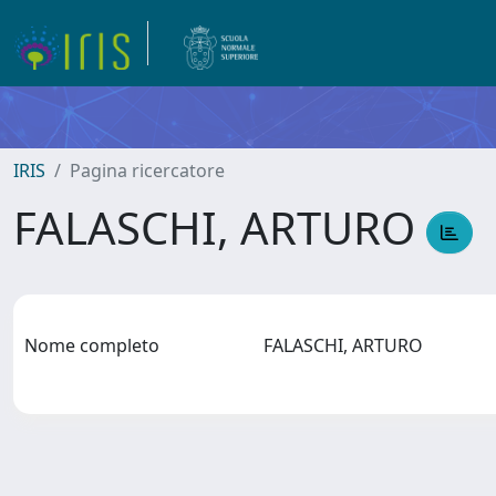
IRIS
Pagina ricercatore
FALASCHI, ARTURO
Nome completo
FALASCHI, ARTURO