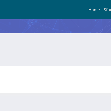
Home
Sfo