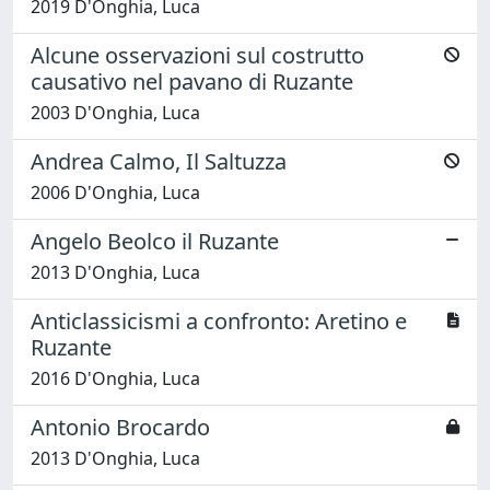
2019 D'Onghia, Luca
Alcune osservazioni sul costrutto
causativo nel pavano di Ruzante
2003 D'Onghia, Luca
Andrea Calmo, Il Saltuzza
2006 D'Onghia, Luca
Angelo Beolco il Ruzante
2013 D'Onghia, Luca
Anticlassicismi a confronto: Aretino e
Ruzante
2016 D'Onghia, Luca
Antonio Brocardo
2013 D'Onghia, Luca