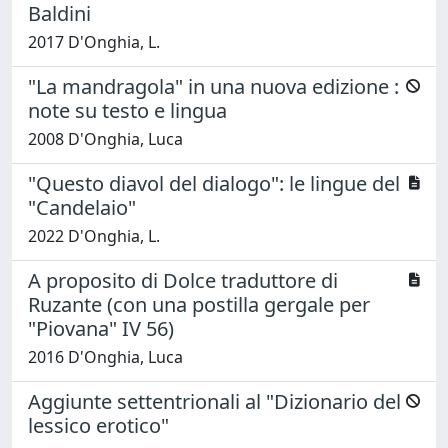
Baldini
2017 D'Onghia, L.
"La mandragola" in una nuova edizione :
note su testo e lingua
2008 D'Onghia, Luca
"Questo diavol del dialogo": le lingue del
"Candelaio"
2022 D'Onghia, L.
A proposito di Dolce traduttore di
Ruzante (con una postilla gergale per
"Piovana" IV 56)
2016 D'Onghia, Luca
Aggiunte settentrionali al "Dizionario del
lessico erotico"