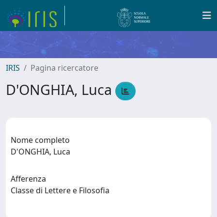
IRIS
Pagina ricercatore
D'ONGHIA, Luca
Nome completo
D'ONGHIA, Luca
Afferenza
Classe di Lettere e Filosofia