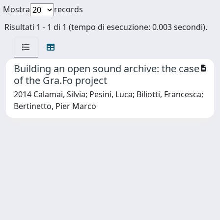
Mostra
records
Risultati 1 - 1 di 1 (tempo di esecuzione: 0.003 secondi).
Building an open sound archive: the case
of the Gra.Fo project
2014 Calamai, Silvia; Pesini, Luca; Biliotti, Francesca;
Bertinetto, Pier Marco