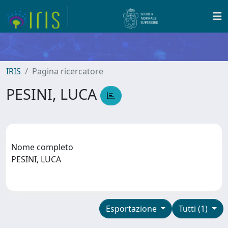
IRIS
Pagina ricercatore
PESINI, LUCA
Nome completo
PESINI, LUCA
Esportazione
Tutti (1)