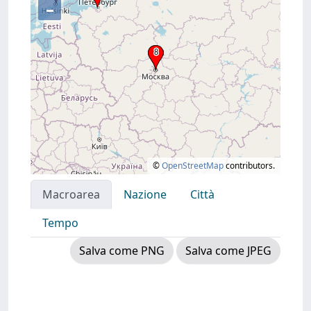
–
©
OpenStreetMap
contributors.
Macroarea
Nazione
Città
Tempo
Salva come PNG
Salva come JPEG