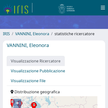
IRIS
VANNINI, Eleonora
statistiche ricercatore
VANNINI, Eleonora
Visualizzazione Ricercatore
Visualizzazione Pubblicazione
Visualizzazione File
Distribuzione geografica
+