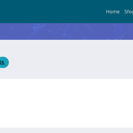
Home
Sfo