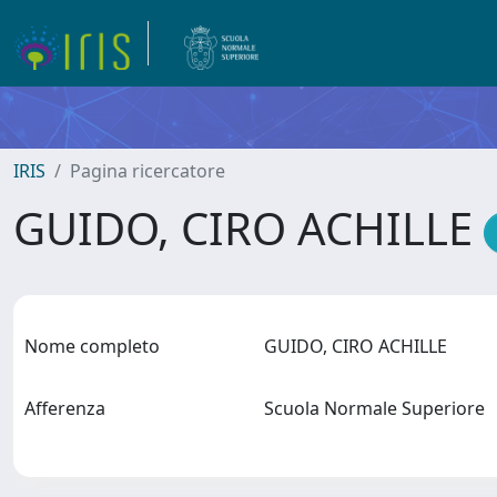
IRIS
Pagina ricercatore
GUIDO, CIRO ACHILLE
Nome completo
GUIDO, CIRO ACHILLE
Afferenza
Scuola Normale Superiore