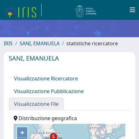
IRIS
SANI, EMANUELA
statistiche ricercatore
SANI, EMANUELA
Visualizzazione Ricercatore
Visualizzazione Pubblicazione
Visualizzazione File
Distribuzione geografica
+