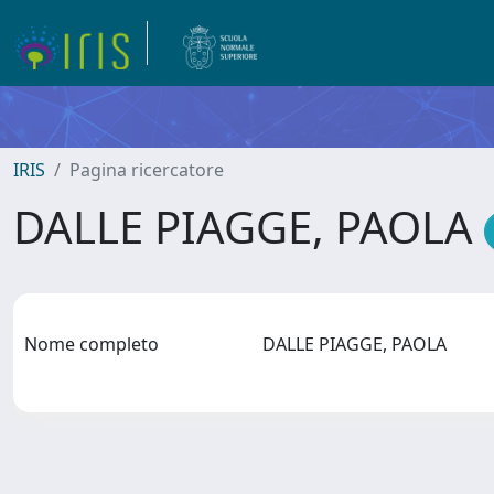
IRIS
Pagina ricercatore
DALLE PIAGGE, PAOLA
Nome completo
DALLE PIAGGE, PAOLA