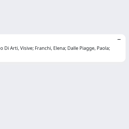
 Di Arti, Visive; Franchi, Elena; Dalle Piagge, Paola;