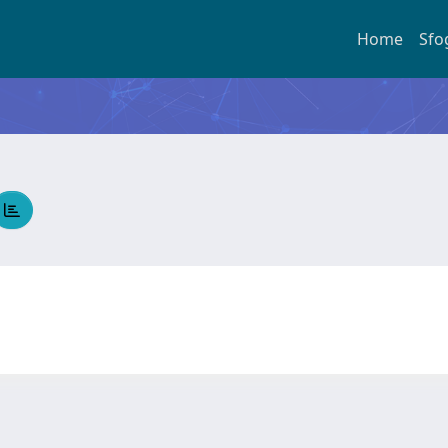
Home
Sfo