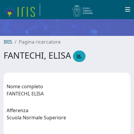
IRIS
Pagina ricercatore
FANTECHI, ELISA
Nome completo
FANTECHI, ELISA
Afferenza
Scuola Normale Superiore