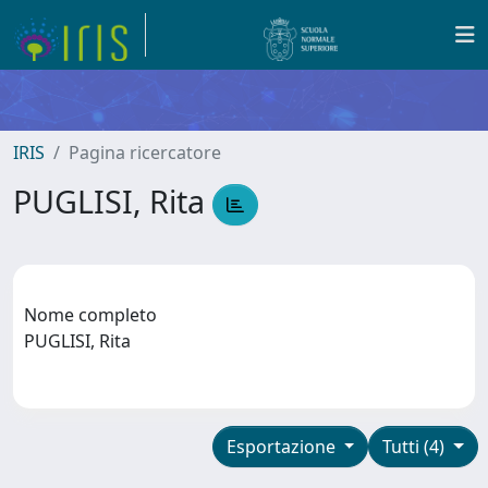
IRIS
Pagina ricercatore
PUGLISI, Rita
Nome completo
PUGLISI, Rita
Esportazione
Tutti (4)