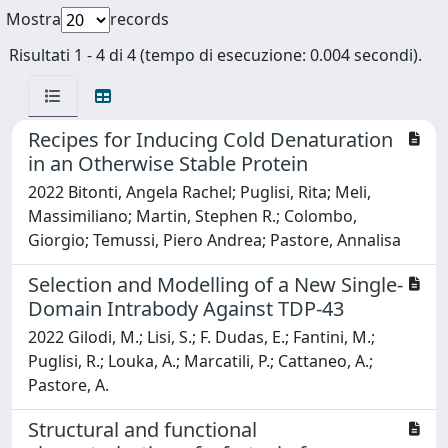
Mostra
records
Risultati 1 - 4 di 4 (tempo di esecuzione: 0.004 secondi).
Recipes for Inducing Cold Denaturation
in an Otherwise Stable Protein
2022 Bitonti, Angela Rachel; Puglisi, Rita; Meli,
Massimiliano; Martin, Stephen R.; Colombo,
Giorgio; Temussi, Piero Andrea; Pastore, Annalisa
Selection and Modelling of a New Single-
Domain Intrabody Against TDP-43
2022 Gilodi, M.; Lisi, S.; F. Dudas, E.; Fantini, M.;
Puglisi, R.; Louka, A.; Marcatili, P.; Cattaneo, A.;
Pastore, A.
Structural and functional