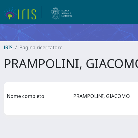
IRIS
Pagina ricercatore
PRAMPOLINI, GIACO
Nome completo
PRAMPOLINI, GIACOMO