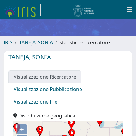
IRIS
TANEJA, SONIA
statistiche ricercatore
TANEJA, SONIA
Visualizzazione Ricercatore
Visualizzazione Pubblicazione
Visualizzazione File
Distribuzione geografica
+