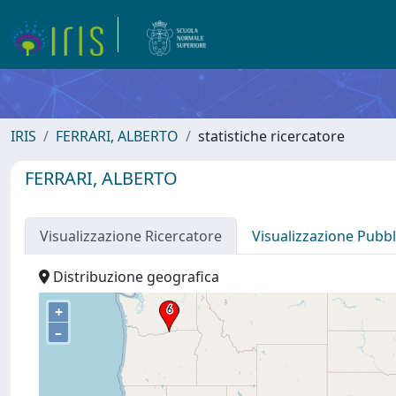
IRIS
FERRARI, ALBERTO
statistiche ricercatore
FERRARI, ALBERTO
Visualizzazione Ricercatore
Visualizzazione Pubbl
Distribuzione geografica
+
–