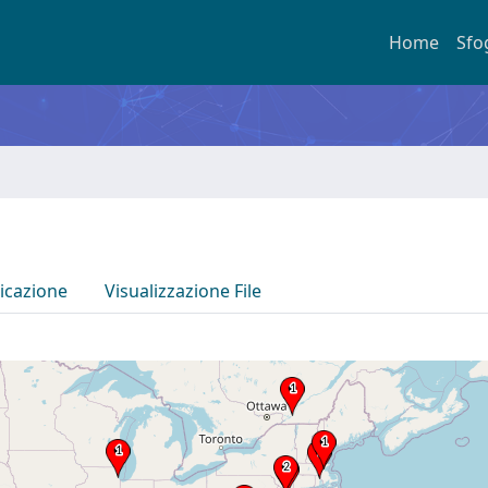
Home
Sfo
icazione
Visualizzazione File