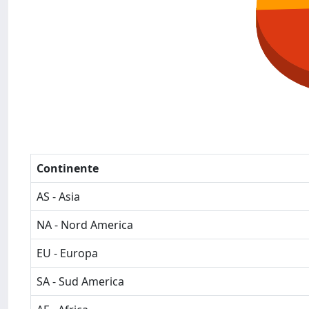
Continente
AS - Asia
NA - Nord America
EU - Europa
SA - Sud America