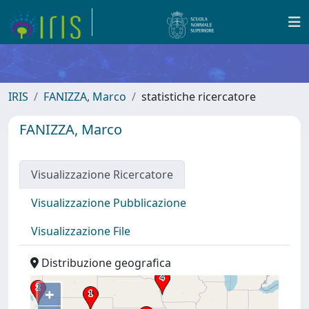
IRIS
FANIZZA, Marco
statistiche ricercatore
FANIZZA, Marco
Visualizzazione Ricercatore
Visualizzazione Pubblicazione
Visualizzazione File
Distribuzione geografica
+