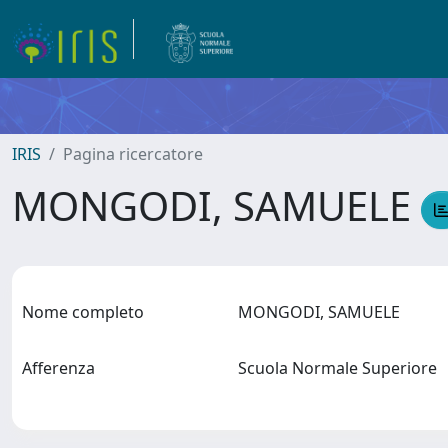
IRIS
Pagina ricercatore
MONGODI, SAMUELE
Nome completo
MONGODI, SAMUELE
Afferenza
Scuola Normale Superiore