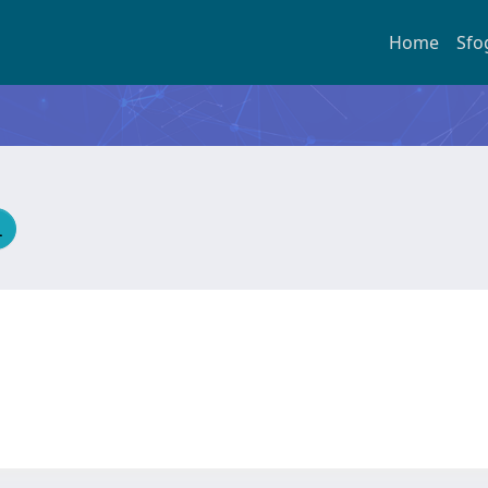
Home
Sfo