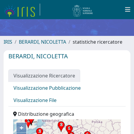
IRIS
BERARDI, NICOLETTA
statistiche ricercatore
BERARDI, NICOLETTA
Visualizzazione Ricercatore
Visualizzazione Pubblicazione
Visualizzazione File
Distribuzione geografica
+