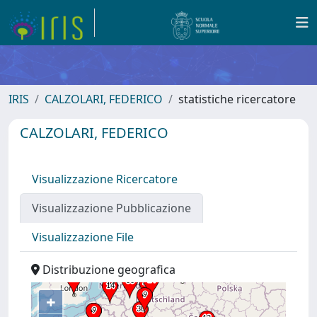
IRIS
CALZOLARI, FEDERICO
statistiche ricercatore
CALZOLARI, FEDERICO
Visualizzazione Ricercatore
Visualizzazione Pubblicazione
Visualizzazione File
Distribuzione geografica
+