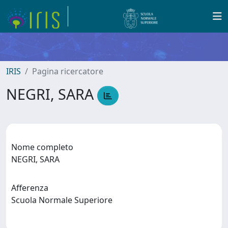
IRIS
Pagina ricercatore
NEGRI, SARA
Nome completo
NEGRI, SARA
Afferenza
Scuola Normale Superiore