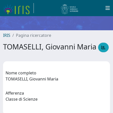
IRIS
Pagina ricercatore
TOMASELLI, Giovanni Maria
Nome completo
TOMASELLI, Giovanni Maria
Afferenza
Classe di Scienze