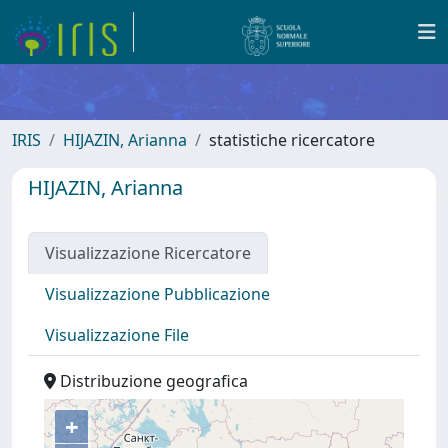
IRIS
HIJAZIN, Arianna
statistiche ricercatore
HIJAZIN, Arianna
Visualizzazione Ricercatore
Visualizzazione Pubblicazione
Visualizzazione File
Distribuzione geografica
+