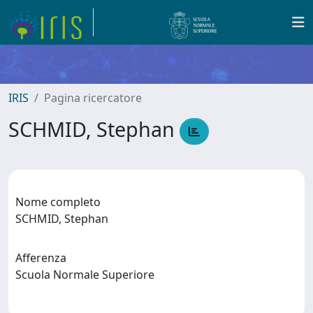
IRIS
Pagina ricercatore
SCHMID, Stephan
Nome completo
SCHMID, Stephan
Afferenza
Scuola Normale Superiore