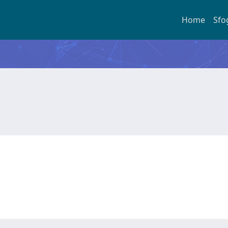
Home
Sfo