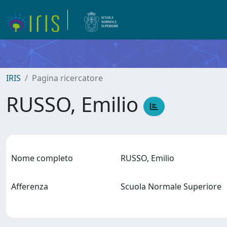
IRIS
Pagina ricercatore
RUSSO, Emilio
Nome completo
RUSSO, Emilio
Afferenza
Scuola Normale Superiore