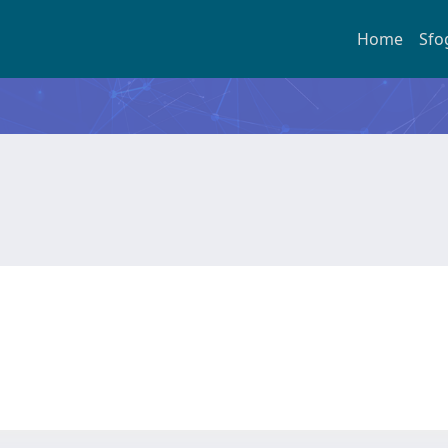
Home
Sfo