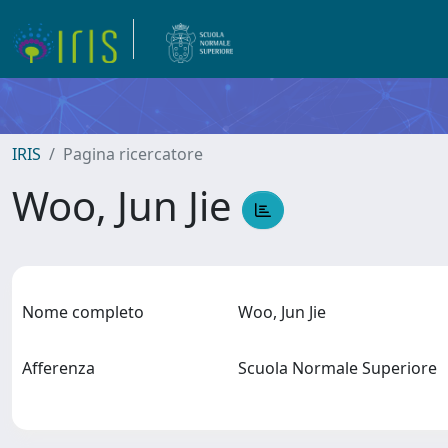
IRIS
Pagina ricercatore
Woo, Jun Jie
Nome completo
Woo, Jun Jie
Afferenza
Scuola Normale Superiore