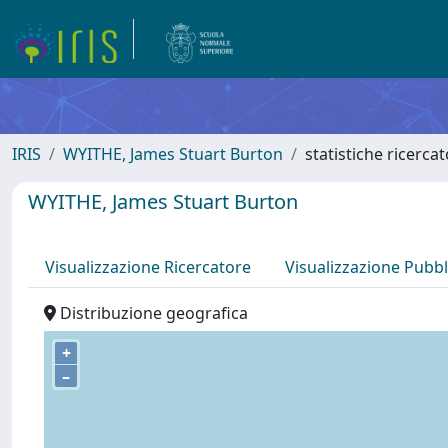
IRIS
WYITHE, James Stuart Burton
statistiche ricerca
WYITHE, James Stuart Burton
Visualizzazione Ricercatore
Visualizzazione Pubbl
Distribuzione geografica
+
–