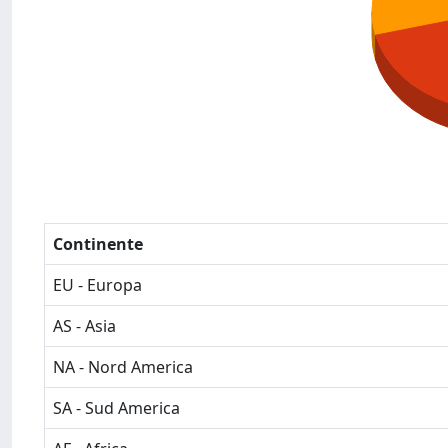
Continente
EU - Europa
AS - Asia
NA - Nord America
SA - Sud America