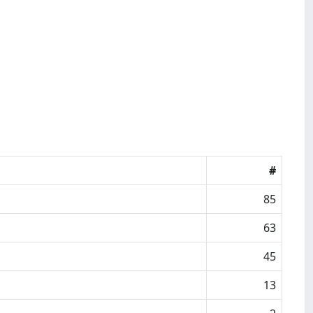
#
85
63
45
13