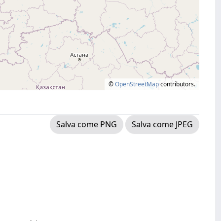
©
OpenStreetMap
contributors.
Salva come PNG
Salva come JPEG