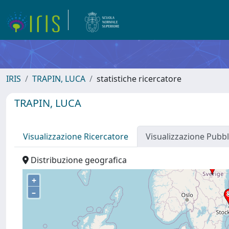
IRIS
TRAPIN, LUCA
statistiche ricercatore
TRAPIN, LUCA
Visualizzazione Ricercatore
Visualizzazione Pubbl
Distribuzione geografica
+
–