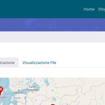
Home
Sfo
icazione
Visualizzazione File