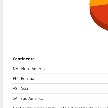
Continente
NA - Nord America
EU - Europa
AS - Asia
SA - Sud America