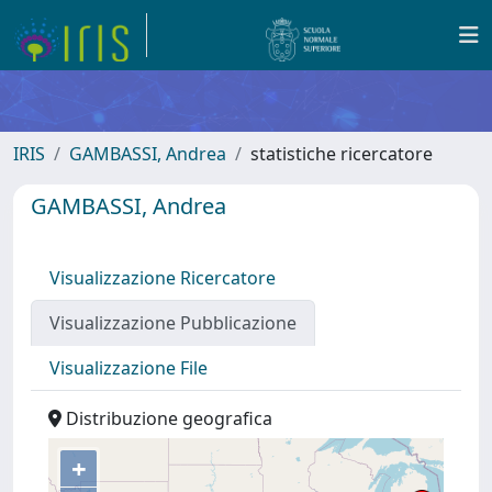
IRIS
GAMBASSI, Andrea
statistiche ricercatore
GAMBASSI, Andrea
Visualizzazione Ricercatore
Visualizzazione Pubblicazione
Visualizzazione File
Distribuzione geografica
+