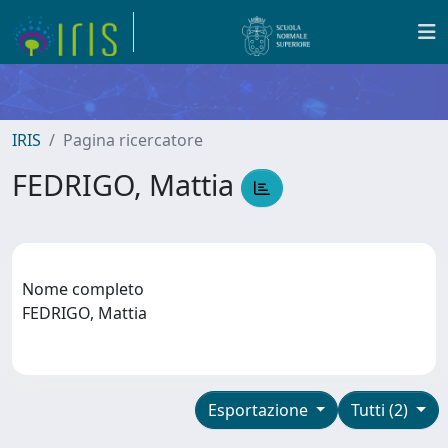
IRIS
Pagina ricercatore
FEDRIGO, Mattia
Nome completo
FEDRIGO, Mattia
Esportazione
Tutti (2)