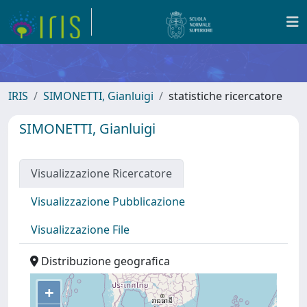
IRIS
SIMONETTI, Gianluigi
statistiche ricercatore
SIMONETTI, Gianluigi
Visualizzazione Ricercatore
Visualizzazione Pubblicazione
Visualizzazione File
Distribuzione geografica
+