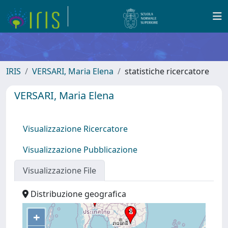
IRIS
VERSARI, Maria Elena
statistiche ricercatore
VERSARI, Maria Elena
Visualizzazione Ricercatore
Visualizzazione Pubblicazione
Visualizzazione File
Distribuzione geografica
+