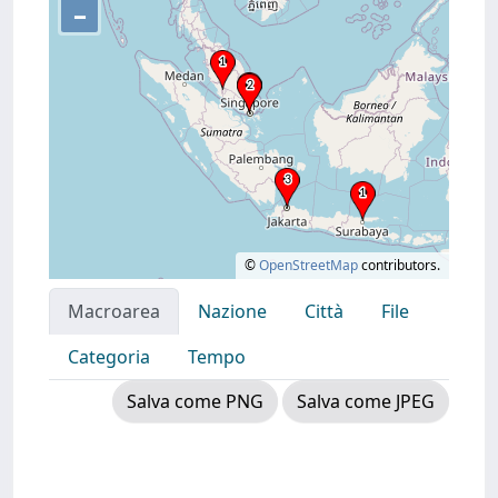
–
©
OpenStreetMap
contributors.
Macroarea
Nazione
Città
File
Categoria
Tempo
Salva come PNG
Salva come JPEG